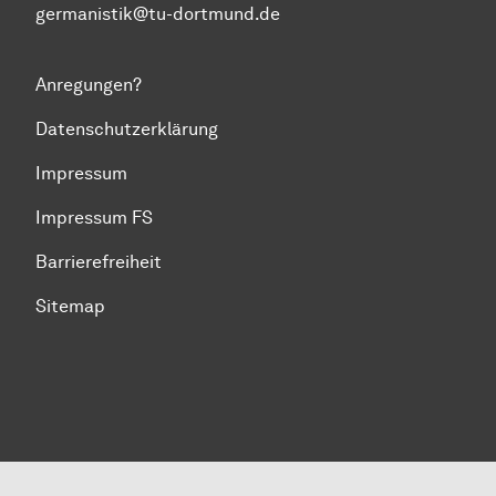
germanistik@tu-dortmund.de
Anregungen?
Datenschutzerklärung
Impressum
Impressum FS
Barrierefreiheit
Sitemap
Zum Seitenanfang