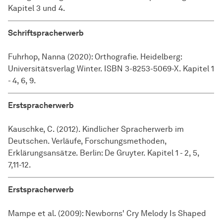
Kapitel 3 und 4.
Schriftspracherwerb
Fuhrhop, Nanna (2020): Orthografie. Heidelberg:
Universitätsverlag Winter. ISBN 3-8253-5069-X. Kapitel 1
- 4, 6, 9.
Erstspracherwerb
Kauschke, C. (2012). Kindlicher Spracherwerb im
Deutschen. Verläufe, Forschungsmethoden,
Erklärungsansätze. Berlin: De Gruyter. Kapitel 1 - 2, 5,
7,11-12.
Erstspracherwerb
Mampe et al. (2009): Newborns' Cry Melody Is Shaped