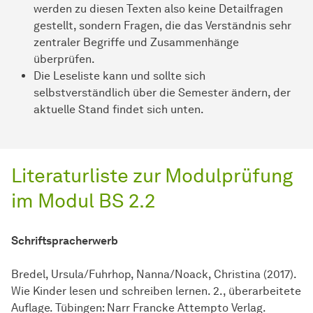
werden zu diesen Texten also keine Detailfragen
gestellt, sondern Fragen, die das Verständnis sehr
zentraler Begriffe und Zusammenhänge
überprüfen.
Die Leseliste kann und sollte sich
selbstverständlich über die Semester ändern, der
aktuelle Stand findet sich unten.
Literaturliste zur Modulprüfung
im Modul BS 2.2
Schriftspracherwerb
Bredel, Ursula/Fuhrhop, Nanna/Noack, Christina (2017).
Wie Kinder lesen und schreiben lernen. 2., überarbeitete
Auflage. Tübingen: Narr Francke Attempto Verlag.