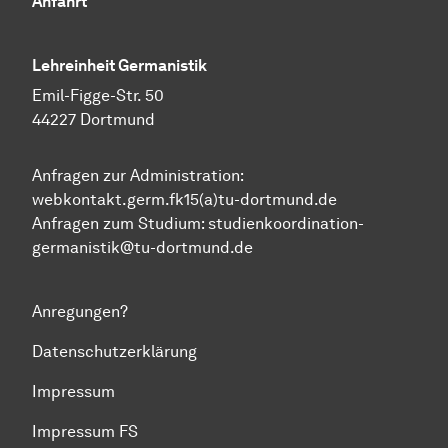
Anfahrt
Lehreinheit Germanistik
Emil-Figge-Str. 50
44227 Dortmund
Anfragen zur Administration:
webkontakt.germ.fk15(a)tu-dortmund.de
Anfragen zum Studium:
studienkoordination-
germanistik@tu-dortmund.de
Anregungen?
Datenschutzerklärung
Impressum
Impressum FS