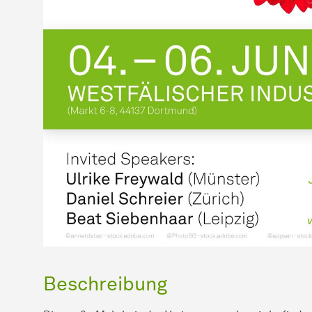
Beschreibung