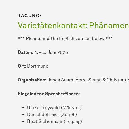
TAGUNG:
Varietätenkontakt: Phänomene
*** Please find the English version below ***
Datum:
4. – 6. Juni 2025
Ort:
Dortmund
Organisation:
Jones Anam, Horst Simon & Christian
Eingeladene Sprecher*innen:
Ulrike Freywald (Münster)
Daniel Schreier (Zürich)
Beat Siebenhaar (Leipzig)