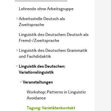
Lehrende ohne Arbeitsgruppe
Arbeitsstelle Deutsch als
Zweitsprache
Linguistik des Deutschen: Deutsch als
Fremd-/Zweitsprache
Linguistik des Deutschen: Grammatik
und Fachdidaktik
Linguistik des Deutschen:
Variationslinguistik
Veranstaltungen
Workshop: Patterns in Linguistic
Avoidance
Tagung: Varietätenkontakt