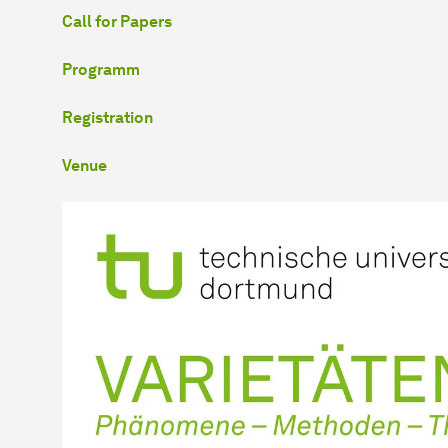
Call for Papers
Programm
Registration
Venue