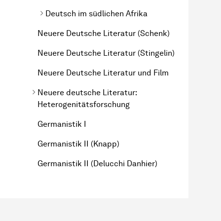
Deutsch im südlichen Afrika
Neuere Deutsche Literatur (Schenk)
Neuere Deutsche Literatur (Stingelin)
Neuere Deutsche Literatur und Film
Neuere deutsche Literatur:
Heterogenitätsforschung
Germanistik I
Germanistik II (Knapp)
Germanistik II (Delucchi Danhier)