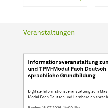
Veranstaltungen
Informationsveranstaltung zu
und TPM-Modul Fach Deutsch 
sprachliche Grundbildung
Digitale Informationsveranstaltung zum Ma
Modul Fach Deutsch und Lernbereich sprach
Beginn: 16.07.2026, 14:00 Uhr