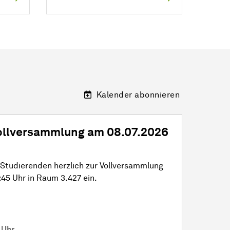
Kalender abonnieren
Vollversammlung am 08.07.2026
e Studierenden herzlich zur Vollversammlung
5:45 Uhr in Raum 3.427 ein.
 Uhr