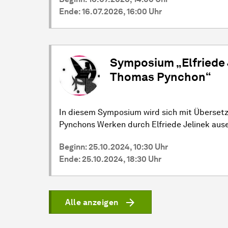
Ende: 16.07.2026, 16:00 Uhr
Symposium „Elfriede 
Thomas Pynchon“
In diesem Symposium wird sich mit Überse
Pynchons Werken durch Elfriede Jelinek aus
Beginn: 25.10.2024, 10:30 Uhr
Ende: 25.10.2024, 18:30 Uhr
Alle anzeigen