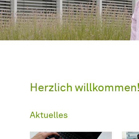
Herzlich willkommen
Aktuelles