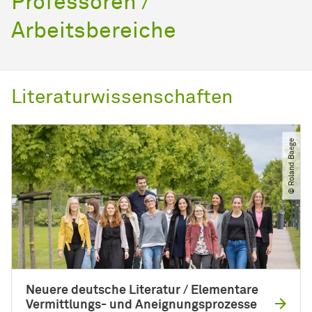
Professoren /
Arbeitsbereiche
Literaturwissenschaften
© Roland Baege
Neuere deutsche Literatur / Elementare
Vermittlungs- und Aneignungsprozesse