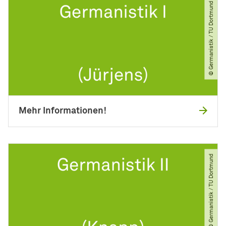
© Germanistik ​/​ TU Dortmund
Mehr Informationen!
© Germanistik ​/​ TU Dortmund