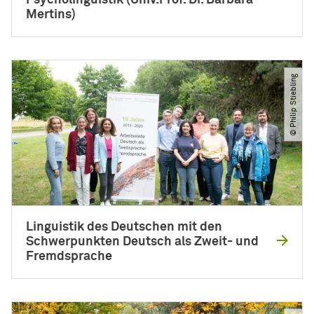
Mertins)
© Philip Stiebling
Linguistik des Deutschen mit den
Schwerpunkten Deutsch als Zweit- und
Fremdsprache