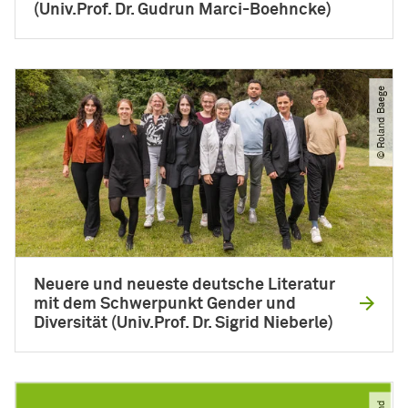
(Univ.Prof. Dr. Gudrun Marci-Boehncke)
© Roland Baege
Neuere und neueste deutsche Literatur
mit dem Schwerpunkt Gender und
Diversität (Univ.Prof. Dr. Sigrid Nieberle)