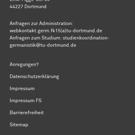
44227 Dortmund
Anfragen zur Administration:
webkontakt.germ.fk15(a)tu-dortmund.de
Anfragen zum Studium:
studienkoordination-
germanistik@tu-dortmund.de
Anregungen?
Datenschutzerklärung
Impressum
Impressum FS
Barrierefreiheit
Sitemap
Zum Seitenanfang