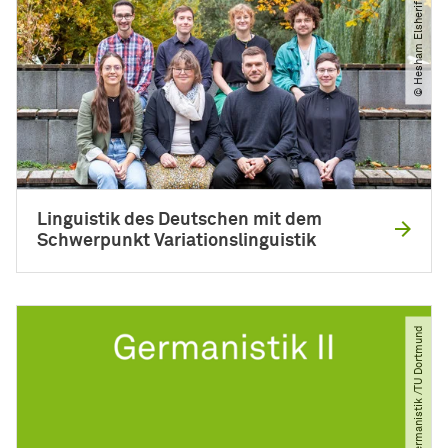
© Hesham Elsherif
Linguistik des Deutschen mit dem
Schwerpunkt Variationslinguistik
© Germanistik ​/​TU Dortmund