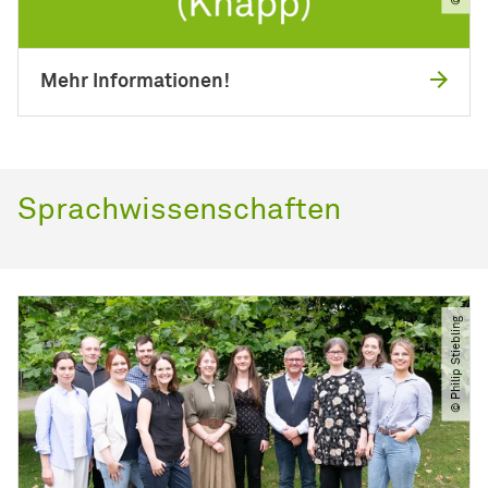
Mehr Informationen!
Sprachwissenschaften
© Philip Stiebling