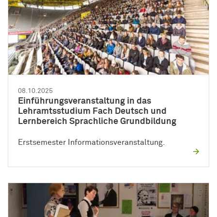
08.10.2025
Einführungsveranstaltung in das
Lehramtsstudium Fach Deutsch und
Lernbereich Sprachliche Grundbildung
Erstsemester Informationsveranstaltung.