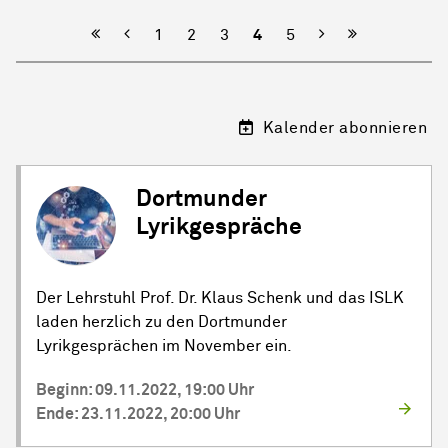
Vorherige
Nächste
1
2
3
4
5
Kalender abonnieren
Dortmunder
Lyrikgespräche
Der Lehrstuhl Prof. Dr. Klaus Schenk und das ISLK
laden herzlich zu den Dortmunder
Lyrikgesprächen im November ein.
Beginn: 09.11.2022, 19:00 Uhr
Ende: 23.11.2022, 20:00 Uhr