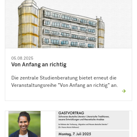
05.08.2025
Von Anfang an richtig
Die zentrale Studienberatung bietet erneut die
Veranstaltungsreihe "Von Anfang an richtig" an.