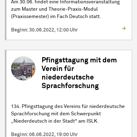
Am 30.06. findet eine Informationsveranstaltung
zum Master und Theorie-Praxis-Modul
(Praxissemester) im Fach Deutsch statt.
Beginn: 30.06.2022, 12:00 Uhr
Pfingsttagung mit dem
Verein für
niederdeutsche
Sprachforschung
134. Pfingsttagung des Vereins für niederdeutsche
Sprachforschung mit dem Schwerpunkt
„Niederdeutsch in der Stadt“ am ISLK.
Beginn: 06.06.2022, 19:00 Uhr