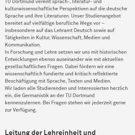
TU Dortmund vereint sprach-, literatur- und
kulturwissenschaftliche Perspektiven auf die deutsche
Sprache und ihre Literaturen. Unser Studienangebot
bereitet auf vielfältige berufliche Wege vor –
insbesondere auf das Lehramt Deutsch sowie auf
Tätigkeiten in Kultur, Wissenschaft, Medien und
Kommunikation.
In Forschung und Lehre setzen wir uns mit historischen
Entwicklungen ebenso auseinander wie mit aktuellen
gesellschaftlichen Fragen. Dabei fördern wir eine
wissenschaftlich fundierte und kritisch reflektierte
Beschäftigung mit Sprache, Texten und Medien.
Wir laden alle Studierenden und Interessierten herzlich
ein, die Germanistik an der TU Dortmund
kennenzulernen. Bei Fragen stehen wir jederzeit gerne
zur Verfügung.
Leitung der Lehreinheit und