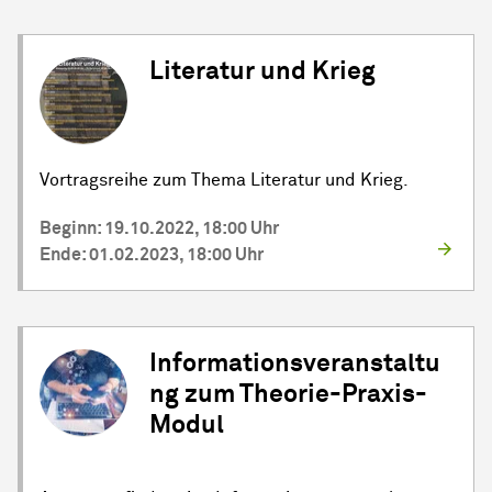
Literatur und Krieg
Vortragsreihe zum Thema Literatur und Krieg.
Beginn: 19.10.2022, 18:00 Uhr
Ende: 01.02.2023, 18:00 Uhr
Informationsveranstaltu
ng zum Theorie-Praxis-
Modul