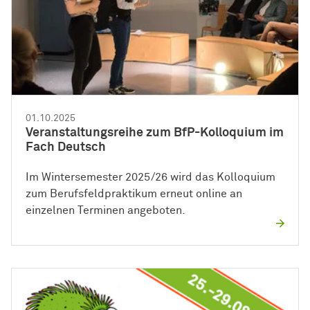
01.10.2025
Veranstaltungsreihe zum BfP-Kolloquium im
Fach Deutsch
Im Wintersemester 2025/26 wird das Kolloquium
zum Berufsfeldpraktikum erneut online an
einzelnen Terminen angeboten.