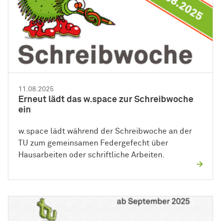
11.08.2025
Erneut lädt das w.space zur Schreibwoche
ein
w.space lädt während der Schreibwoche an der
TU zum gemeinsamen Federgefecht über
Hausarbeiten oder schriftliche Arbeiten.