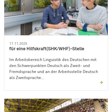
17.11.2025
für eine Hilfskraft(SHK/WHF)-Stelle
Im Arbeitsbereich Linguistik des Deutschen mit
den Schwerpunkten Deutsch als Zweit- und
Fremdsprache und an der Arbeitsstelle Deutsch
als Zweitsprache…