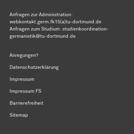
Anfragen zur Administration:
webkontakt.germ.fk15(a)tu-dortmund.de
Anfragen zum Studium:
studienkoordination-
germanistik@tu-dortmund.de
Anregungen?
Datenschutzerklärung
Impressum
Impressum FS
Barrierefreiheit
Sitemap
Zum Seitenanfang