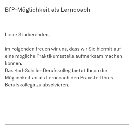
BfP-Möglichkeit als Lerncoach
Liebe Studierenden,
im Folgenden freuen wir uns, dass wir Sie hiermit auf
eine mögliche Praktikumsstelle aufmerksam machen
können.
Das Karl-Schiller-Berufskolleg bietet Ihnen die
Möglichkeit an als Lerncoach den Praxisteil Ihres
Berufskollegs zu absolvieren.