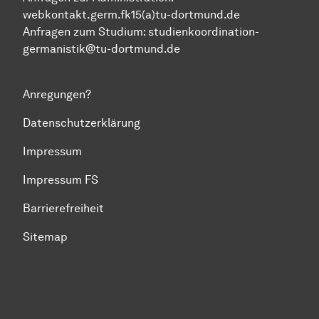
webkontakt.germ.fk15(a)tu-dortmund.de
Anfragen zum Studium:
studienkoordination-
germanistik@tu-dortmund.de
Anregungen?
Datenschutzerklärung
Impressum
Impressum FS
Barrierefreiheit
Sitemap
Zum Seitenanfang