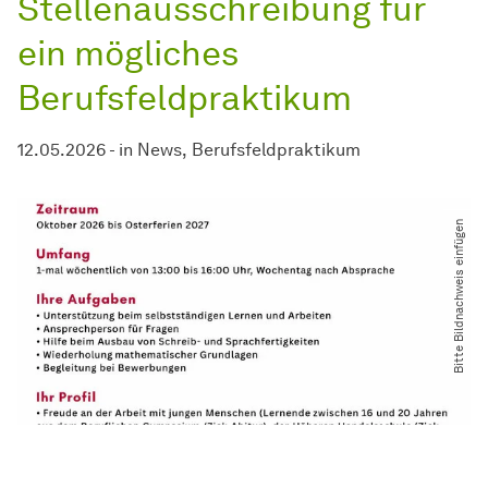
Stellenausschreibung für
ein mögliches
Berufsfeldpraktikum
12.05.2026
-
in
News
Berufsfeldpraktikum
Bitte Bildnachweis einfügen