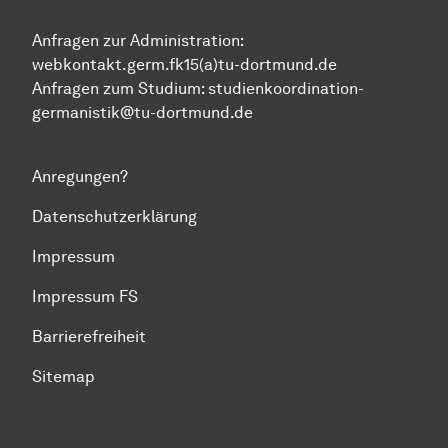
Anfragen zur Administration:
webkontakt.germ.fk15(a)tu-dortmund.de
Anfragen zum Studium:
studienkoordination-
germanistik@tu-dortmund.de
Anregungen?
Datenschutzerklärung
Impressum
Impressum FS
Barrierefreiheit
Sitemap
Zum Seitenanfang