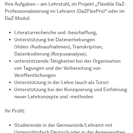
Ihre Aufgaben – am Lehrstuhl, im Projekt „Flexible DaZ-
Professionalisierung im Lehramt (DaZFlexPro)“ oder im
DaZ-Modul:
Literaturrecherche und -beschaffung,
Unterstützung bei Datenerhebungen
(Video-/Audioaufnahmen), Transkription,
Datenkodierung (Korpusanalyse),
unterstützende Tätigkeiten bei der Organisation
von Tagungen und der Vorbereitung von
Veröffentlichungen
Unterstützung in der Lehre (auch als Tutor)
Unterstützung bei der Konzipierung und Einführung
neuer Lehrkonzepte und -methoden
Ihr Profil:
Studierende in der Germanistik/Lehramt mit
Unterrichtsfach Deutsch oder in der Angewandten