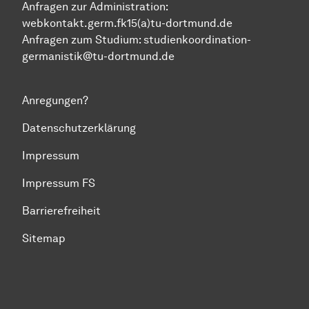
Anfragen zur Administration:
webkontakt.germ.fk15(a)tu-dortmund.de
Anfragen zum Studium:
studienkoordination-
germanistik@tu-dortmund.de
Anregungen?
Datenschutzerklärung
Impressum
Impressum FS
Barrierefreiheit
Sitemap
Zum Seitenanfang