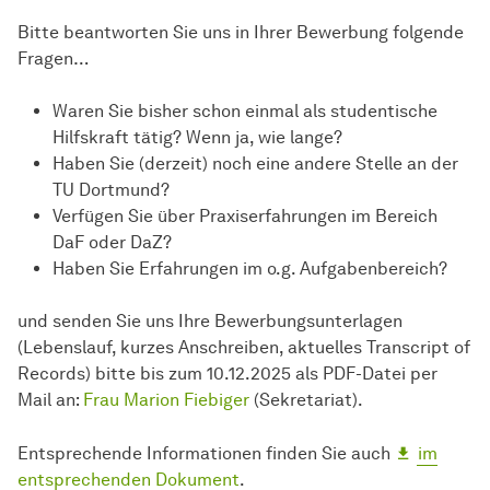
Bitte beantworten Sie uns in Ihrer Bewerbung folgende
Fragen…
Waren Sie bisher schon einmal als studentische
Hilfskraft tätig? Wenn ja, wie lange?
Haben Sie (derzeit) noch eine andere Stelle an der
TU Dortmund?
Verfügen Sie über Praxiserfahrungen im Bereich
DaF oder DaZ?
Haben Sie Erfahrungen im o.g. Aufgabenbereich?
und senden Sie uns Ihre Bewerbungsunterlagen
(Lebenslauf, kurzes Anschreiben, aktuelles Transcript of
Records) bitte bis zum 10.12.2025 als PDF-Datei per
Mail an:
Frau Marion Fiebiger
(Sekretariat).
Entsprechende Informationen finden Sie auch
im
entsprechenden Dokument
.