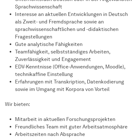
Sprachwissenschaft
Interesse an aktuellen Entwicklungen in Deutsch
als Zweit- und Fremdsprache sowie an
sprachwissenschaftlichen und -didaktischen
Fragestellungen
Gute analytische Fähigkeiten
Teamfähigkeit, selbstständiges Arbeiten,
Zuverlässigkeit und Engagement
EDV-Kenntnisse (Office-Anwendungen, Moodle),
technikaffine Einstellung
Erfahrungen mit Transkription, Datenkodierung
sowie im Umgang mit Korpora von Vorteil
Wir bieten:
Mitarbeit in aktuellen Forschungsprojekten
Freundliches Team mit guter Arbeitsatmosphäre
Arbeitszeiten nach Absprache