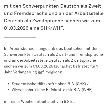
mit den Schwerpunkten Deutsch als Zweit-
und Fremdsprache und an der Arbeitsstelle
Deutsch als Zweitsprache suchen wir zum
01.03.2026 eine SHK/WHF.
Im Arbeitsbereich Linguistik des Deutschen mit den
Schwerpunkten Deutsch als Zweit- und Fremdsprache
und an der Arbeitsstelle Deutsch als Zweitsprache
suchen wir zum 01.03.2026 (zunächst befristet für 1
Jahr, Verlängerung ggf. möglich):
Studentische Hilfskräfte ohne B.A. (SHK) /
Wissenschaftliche Hilfskräfte mit B.A. (WHF)
mit einer Wochenarbeitszeit von 5 Std.