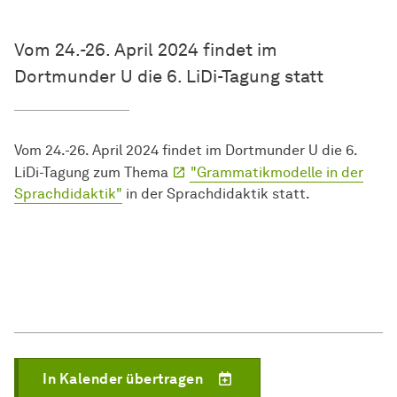
Vom 24.-26. April 2024 findet im
Dortmunder U die 6. LiDi-Tagung statt
Vom 24.-26. April 2024 findet im Dortmunder U die 6.
LiDi-Tagung zum Thema
"Grammatikmodelle in der
Sprachdidaktik"
in der Sprachdidaktik statt.
In Kalender übertragen