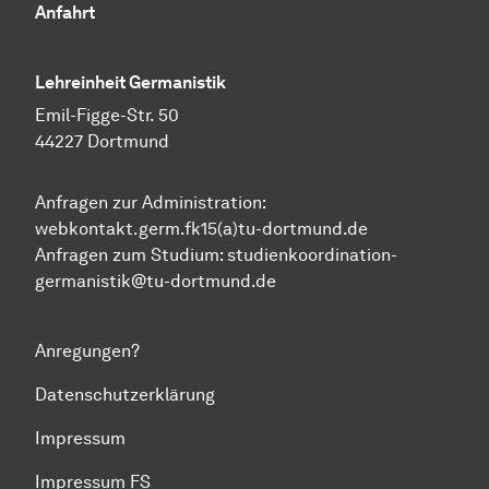
Anfahrt
Lehreinheit Germanistik
Emil-Figge-Str. 50
44227 Dortmund
Anfragen zur Administration:
webkontakt.germ.fk15(a)tu-dortmund.de
Anfragen zum Studium:
studienkoordination-
germanistik@tu-dortmund.de
Anregungen?
Datenschutzerklärung
Impressum
Impressum FS