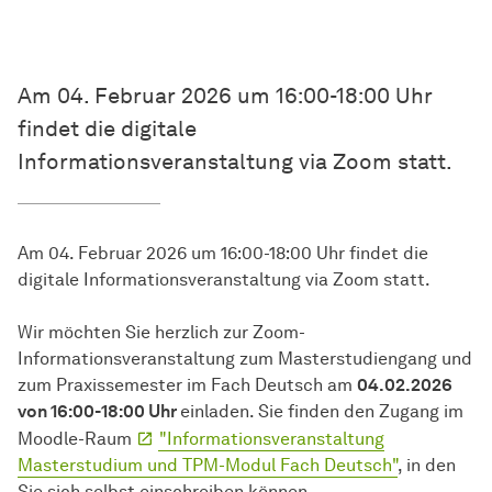
Am 04. Februar 2026 um 16:00-18:00 Uhr
findet die digitale
Informationsveranstaltung via Zoom statt.
Am 04. Februar 2026 um 16:00-18:00 Uhr findet die
digitale Informationsveranstaltung via Zoom statt.
Wir möchten Sie herzlich zur Zoom-
Informationsveranstaltung zum Masterstudiengang und
zum Praxissemester im Fach Deutsch am
04.02.2026
von 16:00-18:00 Uhr
einladen. Sie finden den Zugang im
Moodle-Raum
"Informationsveran­staltung
Masterstudium und TPM-Modul Fach Deutsch"
, in den
Sie sich selbst einschreiben können.